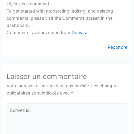
Hi, this is a comment.
To get started with moderating, editing, and deleting
comments, please visit the Comments screen in the
dashboard.
Commenter avatars come from
Gravatar
.
Répondre
Laisser un commentaire
Votre adresse e-mail ne sera pas publiée.
Les champs
obligatoires sont indiqués avec
*
Écrivez
ici…