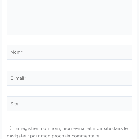
Nom*
E-
mail*
Site
Enregistrer mon nom, mon e-mail et mon site dans le
navigateur pour mon prochain commentaire.